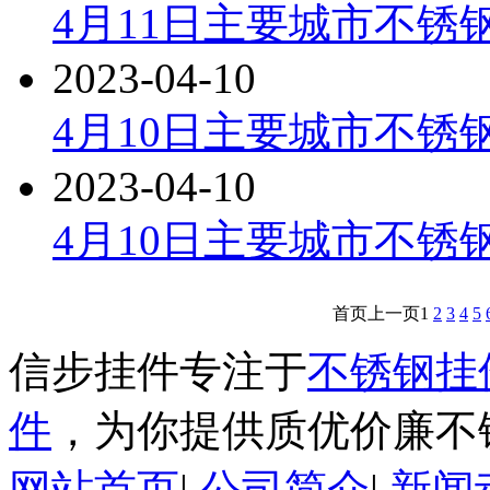
4月11日主要城市不锈钢
2023-04-10
4月10日主要城市不锈钢
2023-04-10
4月10日主要城市不锈
首页
上一页
1
2
3
4
5
信步挂件专注于
不锈钢挂
件
，为你提供质优价廉不
网站首页
|
公司简介
|
新闻