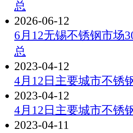
总
2026-06-12
6月12无锡不锈钢市场3
总
2023-04-12
4月12日主要城市不锈钢
2023-04-12
4月12日主要城市不锈
2023-04-11