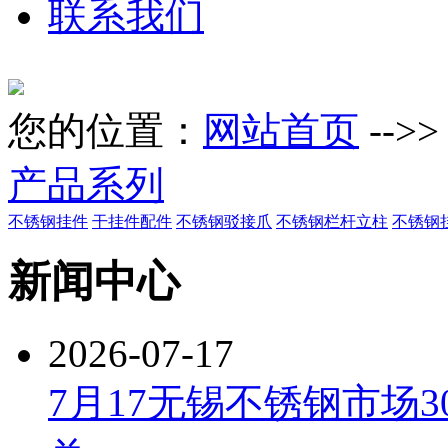
联系我们
您的位置：
网站首页
-->
产品系列
不锈钢挂件
干挂件配件
不锈钢驳接爪
不锈钢栏杆立柱
不锈钢
新闻中心
2026-07-17
7月17无锡不锈钢市场3