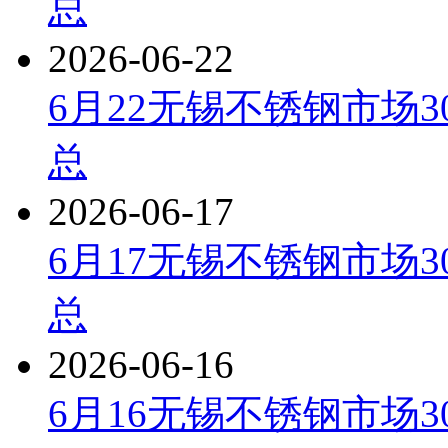
总
2026-06-22
6月22无锡不锈钢市场3
总
2026-06-17
6月17无锡不锈钢市场3
总
2026-06-16
6月16无锡不锈钢市场3