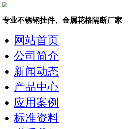
专业不锈钢挂件、金属花格隔断厂家
网站首页
公司简介
新闻动态
产品中心
应用案例
标准资料