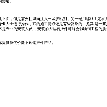
的渗透。
孔上面，但是需要往里面注入一些胶粘剂，另一端用螺丝固定在龙
专业人士进行操作，它的施工特点还是有些复杂的，尤其 是一些
不是专业的安装人员 ，安装的大理石挂件可能会影响到工程的质
你提供质优价廉不锈钢挂件产品。