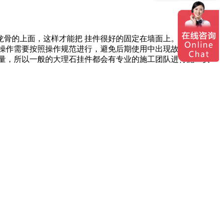
骨的上面，这样才能把 挂件很好的固定在墙面上。其实大理
操作需要按照操作规范进行，避免后期使用中出现故障，如果
量，所以一般的大理石挂件都会有专业的施工团队进行施工安