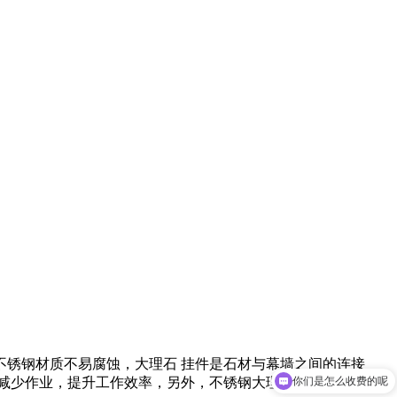
锈钢材质不易腐蚀，大理石 挂件是石材与幕墙之间的连接
你们是怎么收费的呢
减少作业，提升工作效率，另外，不锈钢大理石挂件还有着良