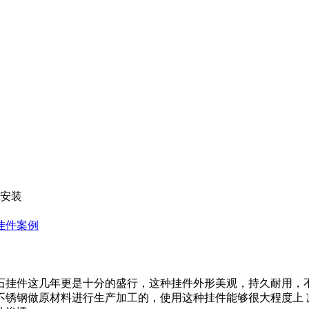
么安装
挂件案例
石挂件这几年更是十分的盛行，这种挂件外形美观，持久耐用，不
不锈钢做原材料进行生产加工的，使用这种挂件能够很大程度上 