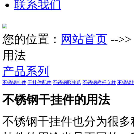
联系我们
您的位置：
网站首页
-->
用法
产品系列
不锈钢挂件
干挂件配件
不锈钢驳接爪
不锈钢栏杆立柱
不锈钢
不锈钢干挂件的用法
不锈钢干挂件也分为很多