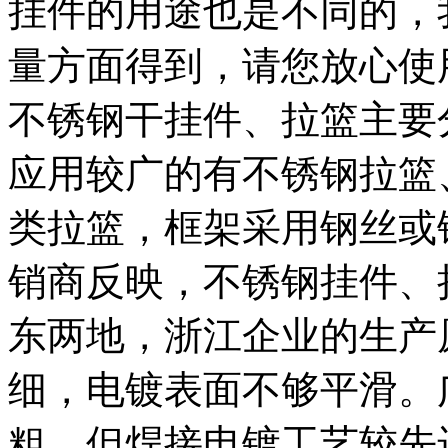
挂件的用途也是不同的，
量方面得到，请您放心使
不锈钢干挂件、拉篮主要
应用较广的有不锈钢拉篮
类拉篮，框架采用钢丝或
销商反映，不锈钢挂件、
东两地，浙江企业的生产
细，电镀表面不够平滑。
粗，但焊接电镀工艺较先