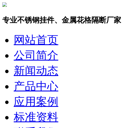
专业不锈钢挂件、金属花格隔断厂家
网站首页
公司简介
新闻动态
产品中心
应用案例
标准资料