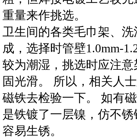
重量来作挑选。
卫生间的各类毛巾架、洗
成，选择时管壁1.0mm-
较为潮湿，挑选时应注意
固光滑。 所以，相关人
磁铁去检验一下。 如有
是铁镀了一层镍，仿不锈
容易生锈。