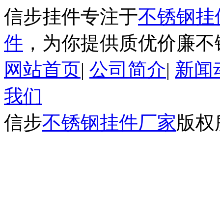
信步挂件专注于
不锈钢挂
件
，为你提供质优价廉不
网站首页
|
公司简介
|
新闻
我们
信步
不锈钢挂件厂家
版权所有