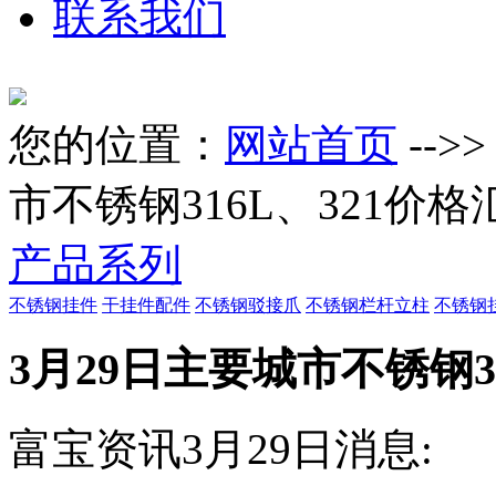
联系我们
您的位置：
网站首页
-->
市不锈钢316L、321价格
产品系列
不锈钢挂件
干挂件配件
不锈钢驳接爪
不锈钢栏杆立柱
不锈钢
3月29日主要城市不锈钢3
富宝资讯3月29日消息: