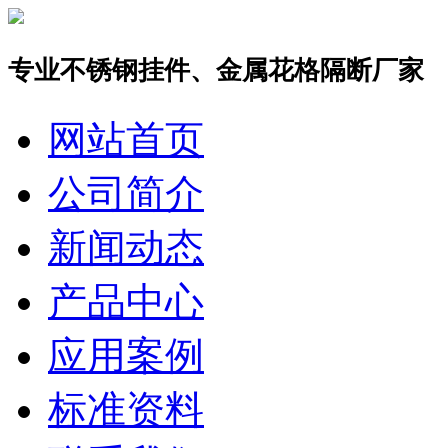
专业不锈钢挂件、金属花格隔断厂家
网站首页
公司简介
新闻动态
产品中心
应用案例
标准资料