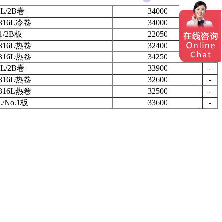
6L/2B卷
34000
-
316L冷卷
34000
-
1/2B板
22050
-
316L热卷
32400
-
316L热卷
34250
-
6L/2B卷
33900
-
316L热卷
32600
-
316L热卷
32500
-
L/No.1板
33600
-