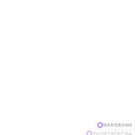
现在有优惠活动吗
可以介绍下你们的产品么