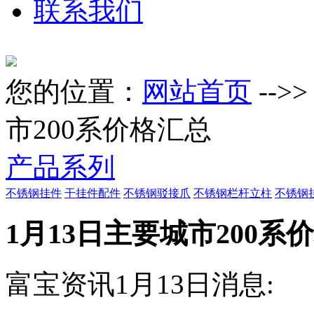
联系我们
您的位置：
网站首页
-->
市200系价格汇总
产品系列
不锈钢挂件
干挂件配件
不锈钢驳接爪
不锈钢栏杆立柱
不锈钢
1月13日主要城市200系
富宝资讯1月13日消息: