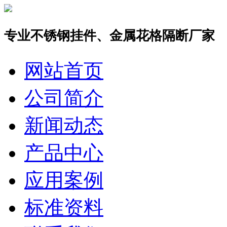
专业不锈钢挂件、金属花格隔断厂家
网站首页
公司简介
新闻动态
产品中心
应用案例
标准资料